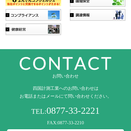
お問い合わせ
四国計測工業へのお問い合わせは
お電話またはメールにて問い合わせください。
0877-33-2221
TEL:
FAX:0877-33-2210