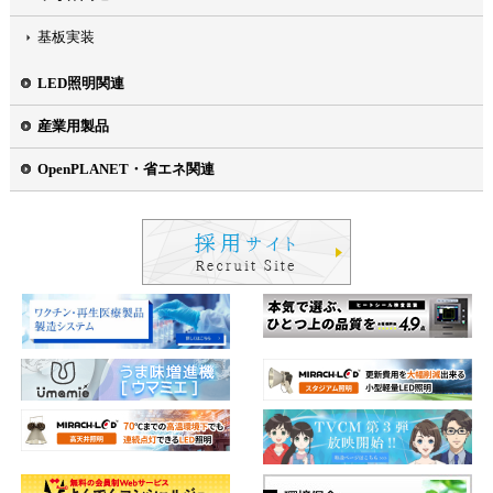
基板実装
LED照明関連
産業用製品
OpenPLANET・省エネ関連