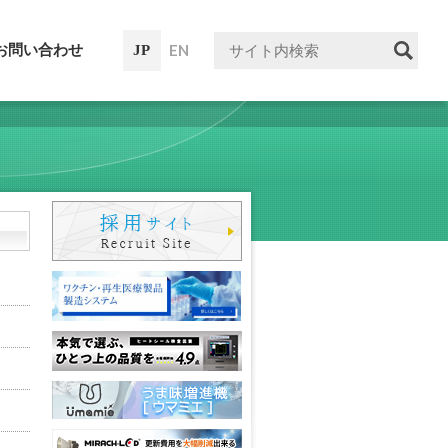
EN
お問い合わせ
JP