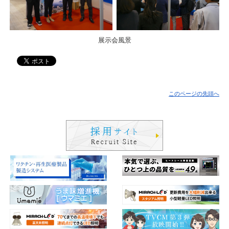
展示会風景
このページの先頭へ