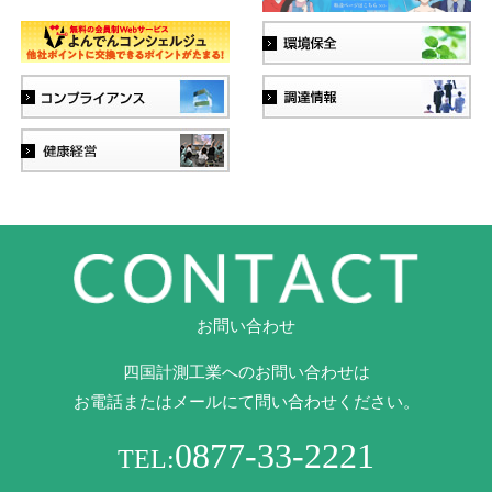
お問い合わせ
四国計測工業へのお問い合わせは
お電話またはメールにて問い合わせください。
0877-33-2221
TEL: