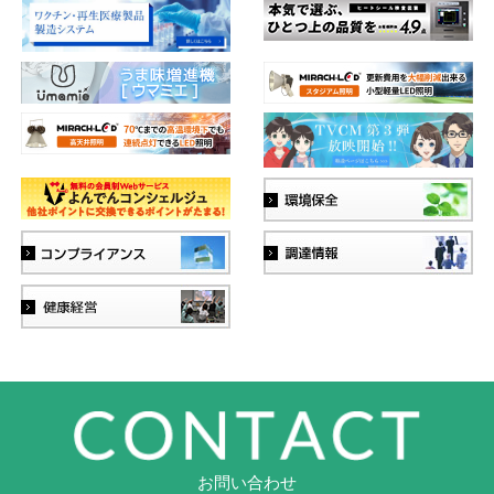
お問い合わせ