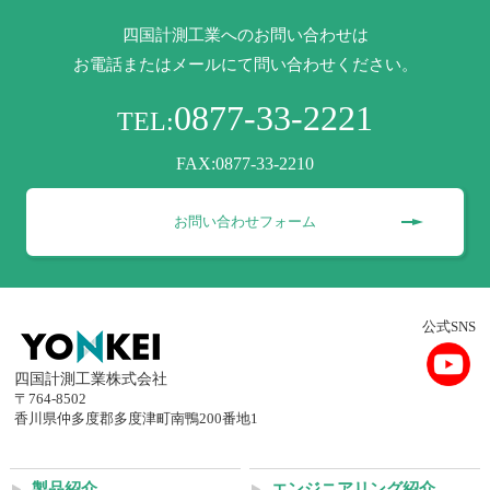
四国計測工業へのお問い合わせは
お電話またはメールにて問い合わせください。
0877-33-2221
TEL:
FAX:0877-33-2210
お問い合わせフォーム
公式SNS
四国計測工業株式会社
〒764-8502
香川県仲多度郡多度津町南鴨200番地1
製品紹介
エンジニアリング紹介