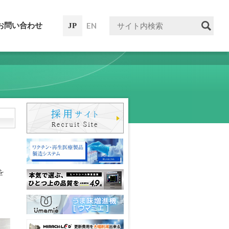
EN
お問い合わせ
JP
を