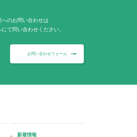
業へのお問い合わせは
ルにて問い合わせください。
お問い合わせフォーム
新着情報