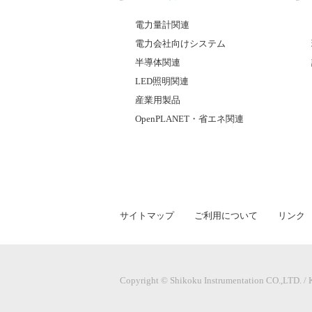
電力量計関連
電力会社向けシステム
半導体関連
LED照明関連
産業用製品
OpenPLANET・省エネ関連
サイトマップ
ご利用について
リンク
Copyright © Shikoku Instrumentation CO.,LTD. /