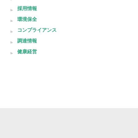
採用情報
環境保全
コンプライアンス
調達情報
健康経営