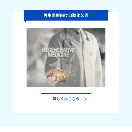
再生医療向け自動化装置
詳しくはこちら