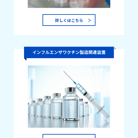
詳しくはこちら
インフルエンザワクチン製造関連装置