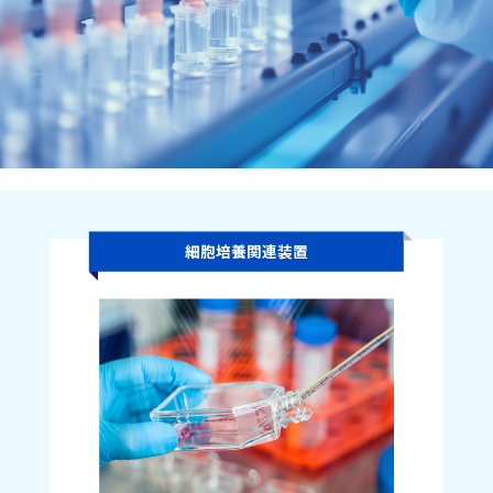
細胞培養関連装置