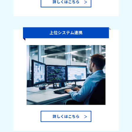
詳しくはこちら
上位システム連携
詳しくはこちら