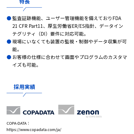
特長
監査証跡機能、ユーザー管理機能を備えておりFDA
21 CFR Part11、厚生労働省ER/ES指針、データイン
テグリティ（DI）要件に対応可能。
現場にいなくても装置の監視・制御やデータ収集が可
能。
お客様の仕様に合わせて画面やプログラムのカスタマ
イズも可能。
採用実績
COPA-DATA：
https://www.copadata.com/ja/